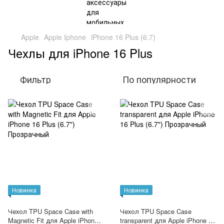
Apple
Apple Iphone
iPhone 16 Plus (6.7)
Чехлы для iPhone 16 Plus
Фильтр
По популярности
Новинка
Новинка
Чехол TPU Space Case with
Чехол TPU Space Case
Magnetic Fit для Apple iPhone
transparent для Apple iPhone 16