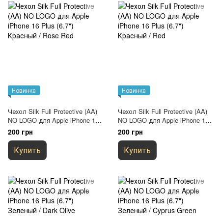
Новинка
Новинка
Чехол Silk Full Protective (AA)
Чехол Silk Full Protective (AA)
NO LOGO для Apple iPhone 16
NO LOGO для Apple iPhone 16
Plus (6.7") Красный / Rose Red
Plus (6.7") Красный / Red
200 грн
200 грн
Купить
Купить