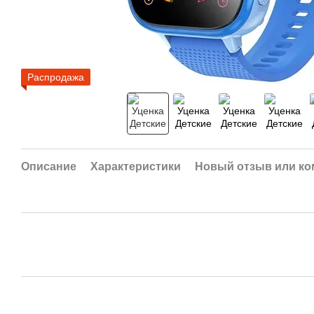
Распродажа
Описание
Характеристики
Новый отзыв или к