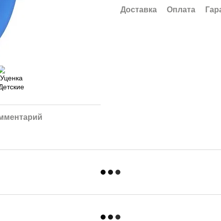
Доставка
Оплата
Гар
омментарий