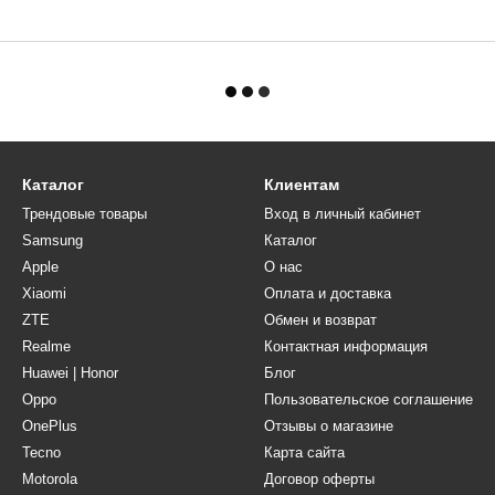
Каталог
Клиентам
Трендовые товары
Вход в личный кабинет
Samsung
Каталог
Apple
О нас
Xiaomi
Оплата и доставка
ZTE
Обмен и возврат
Realme
Контактная информация
Huawei | Honor
Блог
Oppo
Пользовательское соглашение
OnePlus
Отзывы о магазине
Tecno
Карта сайта
Motorola
Договор оферты