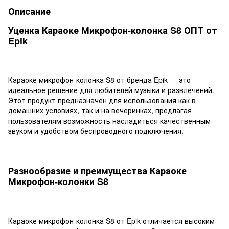
Описание
Уценка Караоке Микрофон-колонка S8 ОПТ от
Epik
Караоке микрофон-колонка S8 от бренда Epik — это
идеальное решение для любителей музыки и развлечений.
Этот продукт предназначен для использования как в
домашних условиях, так и на вечеринках, предлагая
пользователям возможность насладиться качественным
звуком и удобством беспроводного подключения.
Разнообразие и преимущества Караоке
Микрофон-колонки S8
Караоке микрофон-колонка S8 от Epik отличается высоким