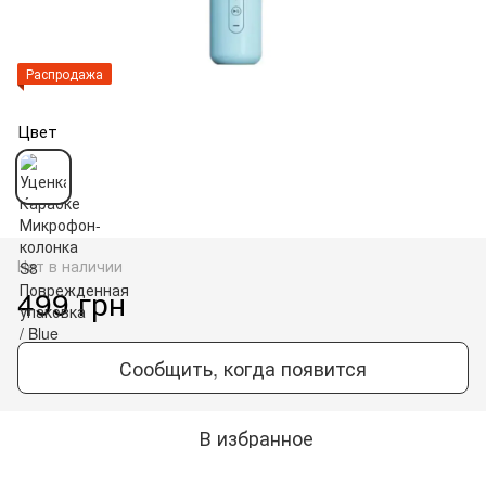
Распродажа
Цвет
Нет в наличии
499 грн
Сообщить, когда появится
В избранное