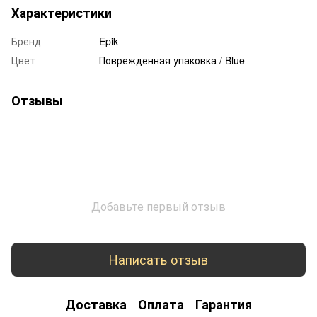
Характеристики
Бренд
Epik
Цвет
Поврежденная упаковка / Blue
Отзывы
Добавьте первый отзыв
Написать отзыв
Доставка
Оплата
Гарантия