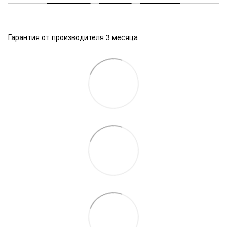
Гарантия от производителя 3 месяца