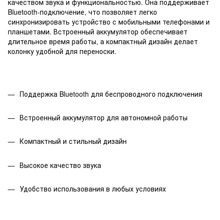
качеством звука и функциональностью. Она поддерживает
Bluetooth-подключение, что позволяет легко
синхронизировать устройство с мобильными телефонами и
планшетами. Встроенный аккумулятор обеспечивает
длительное время работы, а компактный дизайн делает
колонку удобной для переноски.
Поддержка Bluetooth для беспроводного подключения
Встроенный аккумулятор для автономной работы
Компактный и стильный дизайн
Высокое качество звука
Удобство использования в любых условиях