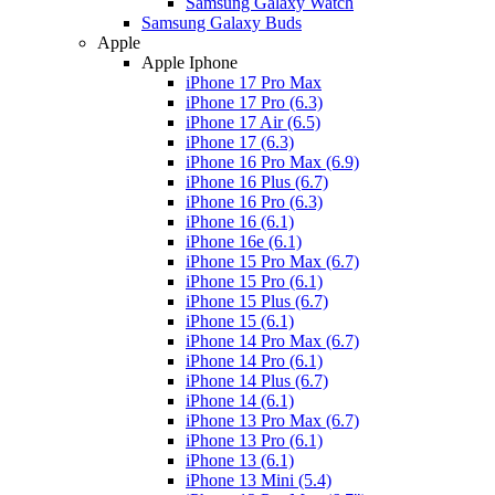
Samsung Galaxy Watch
Samsung Galaxy Buds
Apple
Apple Iphone
iPhone 17 Pro Max
iPhone 17 Pro (6.3)
iPhone 17 Air (6.5)
iPhone 17 (6.3)
iPhone 16 Pro Max (6.9)
iPhone 16 Plus (6.7)
iPhone 16 Pro (6.3)
iPhone 16 (6.1)
iPhone 16e (6.1)
iPhone 15 Pro Max (6.7)
iPhone 15 Pro (6.1)
iPhone 15 Plus (6.7)
iPhone 15 (6.1)
iPhone 14 Pro Max (6.7)
iPhone 14 Pro (6.1)
iPhone 14 Plus (6.7)
iPhone 14 (6.1)
iPhone 13 Pro Max (6.7)
iPhone 13 Pro (6.1)
iPhone 13 (6.1)
iPhone 13 Mini (5.4)