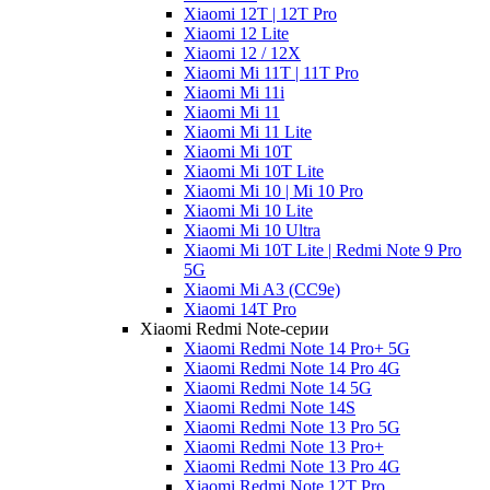
Xiaomi 12T | 12T Pro
Xiaomi 12 Lite
Xiaomi 12 / 12X
Xiaomi Mi 11T | 11T Pro
Xiaomi Mi 11i
Xiaomi Mi 11
Xiaomi Mi 11 Lite
Xiaomi Mi 10T
Xiaomi Mi 10T Lite
Xiaomi Mi 10 | Mi 10 Pro
Xiaomi Mi 10 Lite
Xiaomi Mi 10 Ultra
Xiaomi Mi 10T Lite | Redmi Note 9 Pro
5G
Xiaomi Mi A3 (CC9e)
Xiaomi 14T Pro
Xiaomi Redmi Note-серии
Xiaomi Redmi Note 14 Pro+ 5G
Xiaomi Redmi Note 14 Pro 4G
Xiaomi Redmi Note 14 5G
Xiaomi Redmi Note 14S
Xiaomi Redmi Note 13 Pro 5G
Xiaomi Redmi Note 13 Pro+
Xiaomi Redmi Note 13 Pro 4G
Xiaomi Redmi Note 12T Pro