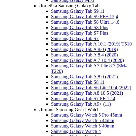
Samsung Galaxy M55
Линейка Samsung Galaxy Tab
Samsung Galaxy Tab S9 11
Samsung Galaxy Tab S9 FE+ 12,4
Samsung Galaxy Tab S8 Ultra 14.6
Samsung Galaxy Tab S8 Plus
Samsung Galaxy Tab S7 Plus
Samsung Galaxy Tab S7
Samsung Galaxy Tab A 10.1 (2019) T510
Samsung Galaxy Tab A 8.0 (2019)
Samsung Galaxy Tab A 8.4 (2020)
Samsung Galaxy Tab A 7 10.4 (2020)
Samsung Galaxy Tab A7 Lite 8.7 (SM-
T220)
Samsung Galaxy Tab A 8.0 (2021)
Samsung Galaxy Tab S8 11
Samsung Galaxy Tab S6 Lite 10.4 (2022)
Samsung Galaxy Tab A8 10.5 (2021)
Samsung Galaxy Tab S7 FE 12.4
Samsung Galaxy Tab A9+ (11)
Лінійка Samsung Gear | Watch
Samsung Galaxy Watch 5 Pro 45mm
Samsung Galaxy Watch 5 44mm
Samsung Galaxy Watch 5 40mm
Samsung Galaxy Watch 4