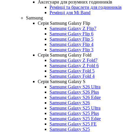
Аксесуари для розумних годинників
Ремінці та браслети для годинників
Ремінці для Mi Band
Samsung
Серія Samsung Galaxy Flip
Samsung Galaxy Z Flip7
Samsung Galaxy Flip 6
Samsung Galaxy Flip 5
Samsung Galaxy Flip 4
Samsung Galaxy Flip 3
Серія Samsung Galaxy Fold
Samsung Galaxy Z Fold7
Samsung Galaxy Z Fold 6
Samsung Galaxy Fold 5
Samsung Galaxy Fold 4
Серія Samsung Galaxy S
Samsung Galaxy S26 Ultra
Samsung Galaxy S26 Plus
Samsung Galaxy S26 Edge
Samsung Galaxy S26
Samsung Galaxy S25 Ultra
Samsung Galaxy S25 Plus
Samsung Galaxy S25 Edge
Samsung Galaxy S25 FE
Samsung Galaxy S25