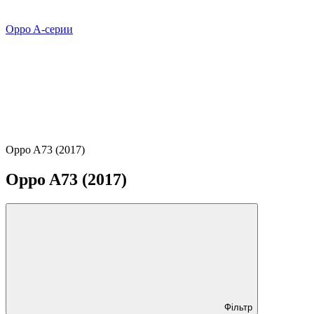
Oppo A-серии
Oppo A73 (2017)
Oppo A73 (2017)
Фільтр