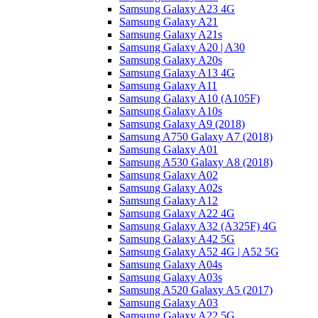
Samsung Galaxy A23 4G
Samsung Galaxy A21
Samsung Galaxy A21s
Samsung Galaxy A20 | A30
Samsung Galaxy A20s
Samsung Galaxy A13 4G
Samsung Galaxy A11
Samsung Galaxy A10 (A105F)
Samsung Galaxy A10s
Samsung Galaxy A9 (2018)
Samsung A750 Galaxy A7 (2018)
Samsung Galaxy A01
Samsung A530 Galaxy A8 (2018)
Samsung Galaxy A02
Samsung Galaxy A02s
Samsung Galaxy A12
Samsung Galaxy A22 4G
Samsung Galaxy A32 (A325F) 4G
Samsung Galaxy A42 5G
Samsung Galaxy A52 4G | A52 5G
Samsung Galaxy A04s
Samsung Galaxy A03s
Samsung A520 Galaxy A5 (2017)
Samsung Galaxy A03
Samsung Galaxy A22 5G