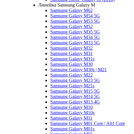
Линейка Samsung Galaxy M
Samsung Galaxy M62
Samsung Galaxy M54 5G
Samsung Galaxy M53 5G
Samsung Galaxy M52
Samsung Galaxy M35 5G
Samsung Galaxy M34 5G
Samsung Galaxy M33 5G
Samsung Galaxy M32
Samsung Galaxy M31
Samsung Galaxy M31s
Samsung Galaxy M30
Samsung Galaxy M30s | M21
Samsung Galaxy M22
Samsung Galaxy M23 5G
Samsung Galaxy M21s
Samsung Galaxy M15 5G
Samsung Galaxy M14 5G
Samsung Galaxy M13 4G
Samsung Galaxy M10
Samsung Galaxy M10s
Samsung Galaxy M11
Samsung Galaxy M01 Core | A01 Core
Samsung Galaxy M01s