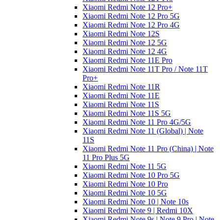
Xiaomi Redmi Note 12 Pro+
Xiaomi Redmi Note 12 Pro 5G
Xiaomi Redmi Note 12 Pro 4G
Xiaomi Redmi Note 12S
Xiaomi Redmi Note 12 5G
Xiaomi Redmi Note 12 4G
Xiaomi Redmi Note 11E Pro
Xiaomi Redmi Note 11T Pro / Note 11T
Pro+
Xiaomi Redmi Note 11R
Xiaomi Redmi Note 11E
Xiaomi Redmi Note 11S
Xiaomi Redmi Note 11S 5G
Xiaomi Redmi Note 11 Pro 4G/5G
Xiaomi Redmi Note 11 (Global) | Note
11S
Xiaomi Redmi Note 11 Pro (China) | Note
11 Pro Plus 5G
Xiaomi Redmi Note 11 5G
Xiaomi Redmi Note 10 Pro 5G
Xiaomi Redmi Note 10 Pro
Xiaomi Redmi Note 10 5G
Xiaomi Redmi Note 10 | Note 10s
Xiaomi Redmi Note 9 | Redmi 10X
Xiaomi Redmi Note 9s | Note 9 Pro | Note