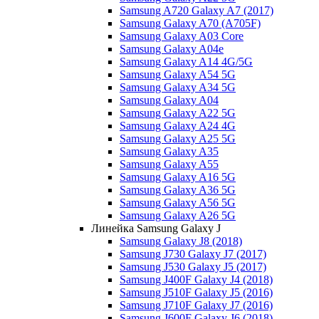
Samsung A720 Galaxy A7 (2017)
Samsung Galaxy A70 (A705F)
Samsung Galaxy A03 Core
Samsung Galaxy A04e
Samsung Galaxy A14 4G/5G
Samsung Galaxy A54 5G
Samsung Galaxy A34 5G
Samsung Galaxy A04
Samsung Galaxy A22 5G
Samsung Galaxy A24 4G
Samsung Galaxy A25 5G
Samsung Galaxy A35
Samsung Galaxy A55
Samsung Galaxy A16 5G
Samsung Galaxy A36 5G
Samsung Galaxy A56 5G
Samsung Galaxy A26 5G
Линейка Samsung Galaxy J
Samsung Galaxy J8 (2018)
Samsung J730 Galaxy J7 (2017)
Samsung J530 Galaxy J5 (2017)
Samsung J400F Galaxy J4 (2018)
Samsung J510F Galaxy J5 (2016)
Samsung J710F Galaxy J7 (2016)
Samsung J600F Galaxy J6 (2018)