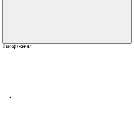
Відображення