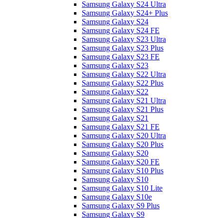
Samsung Galaxy S24 Ultra
Samsung Galaxy S24+ Plus
Samsung Galaxy S24
Samsung Galaxy S24 FE
Samsung Galaxy S23 Ultra
Samsung Galaxy S23 Plus
Samsung Galaxy S23 FE
Samsung Galaxy S23
Samsung Galaxy S22 Ultra
Samsung Galaxy S22 Plus
Samsung Galaxy S22
Samsung Galaxy S21 Ultra
Samsung Galaxy S21 Plus
Samsung Galaxy S21
Samsung Galaxy S21 FE
Samsung Galaxy S20 Ultra
Samsung Galaxy S20 Plus
Samsung Galaxy S20
Samsung Galaxy S20 FE
Samsung Galaxy S10 Plus
Samsung Galaxy S10
Samsung Galaxy S10 Lite
Samsung Galaxy S10e
Samsung Galaxy S9 Plus
Samsung Galaxy S9