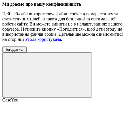
Ми дбаємо про вашу конфіденційність
Цей веб-сайт використовує файли cookie для маркетингу та
статистичних цілей, а також для безпечної та оптимальної
роботи сайту. Ви можете змінити це в налаштуваннях вашого
браузера. Натисніть кнопку «Погодитися», щоб дати згоду на
використання файлів cookie. Детальніше можна ознайомитися
на сторінці
Угода користувача
.
Погодитися
CaseYou