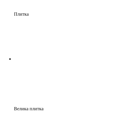
Плитка
Велика плитка