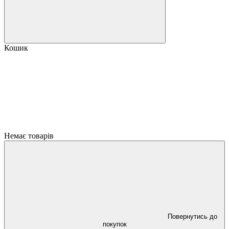
Кошик
Немає товарів
Повернутись до
покупок