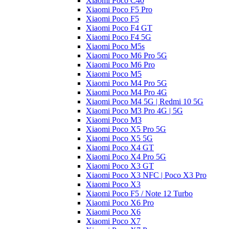
Xiaomi Poco C40
Xiaomi Poco F5 Pro
Xiaomi Poco F5
Xiaomi Poco F4 GT
Xiaomi Poco F4 5G
Xiaomi Poco M5s
Xiaomi Poco M6 Pro 5G
Xiaomi Poco M6 Pro
Xiaomi Poco M5
Xiaomi Poco M4 Pro 5G
Xiaomi Poco M4 Pro 4G
Xiaomi Poco M4 5G | Redmi 10 5G
Xiaomi Poco M3 Pro 4G | 5G
Xiaomi Poco M3
Xiaomi Poco X5 Pro 5G
Xiaomi Poco X5 5G
Xiaomi Poco X4 GT
Xiaomi Poco X4 Pro 5G
Xiaomi Poco X3 GT
Xiaomi Poco X3 NFC | Poco X3 Pro
Xiaomi Poco X3
Xiaomi Poco F5 / Note 12 Turbo
Xiaomi Poco X6 Pro
Xiaomi Poco X6
Xiaomi Poco X7