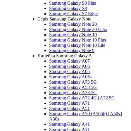
Samsung Galaxy S8 Plus
Samsung Galaxy S8
Samsung Galaxy S7 Edge
Серія Samsung Galaxy Note
Samsung Galaxy Note 20
Samsung Galaxy Note 20 Ultra
Samsung Galaxy Note 10
Samsung Galaxy Note 10 Plus
Samsung Galaxy Note 10 Lite
Samsung Galaxy Note 9
Линейка Samsung Galaxy A
Samsung Galaxy A07
Samsung Galaxy A06
Samsung Galaxy A05
Samsung Galaxy A05s
Samsung Galaxy A73 5G
Samsung Galaxy A53 5G
Samsung Galaxy A33 5G
Samsung Galaxy A72 4G | A72 5G
Samsung Galaxy A71
Samsung Galaxy A51
Samsung Galaxy A50 (A505F) | A50s |
A30s
Samsung Galaxy A41
Samsung Galaxy A31