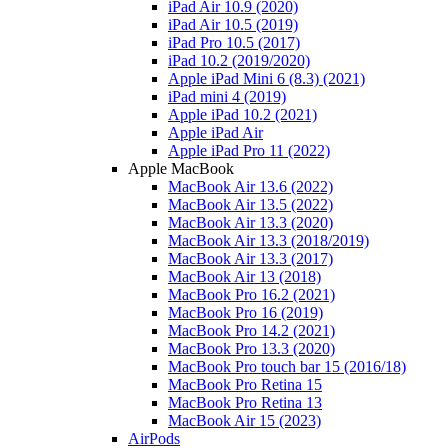
iPad Air 10.9 (2020)
iPad Air 10.5 (2019)
iPad Pro 10.5 (2017)
iPad 10.2 (2019/2020)
Apple iPad Mini 6 (8.3) (2021)
iPad mini 4 (2019)
Apple iPad 10.2 (2021)
Apple iPad Air
Apple iPad Pro 11 (2022)
Apple MacBook
MacBook Air 13.6 (2022)
MacBook Air 13.5 (2022)
MacBook Air 13.3 (2020)
MacBook Air 13.3 (2018/2019)
MacBook Air 13.3 (2017)
MacBook Air 13 (2018)
MacBook Pro 16.2 (2021)
MacBook Pro 16 (2019)
MacBook Pro 14.2 (2021)
MacBook Pro 13.3 (2020)
MacBook Pro touch bar 15 (2016/18)
MacBook Pro Retina 15
MacBook Pro Retina 13
MacBook Air 15 (2023)
AirPods