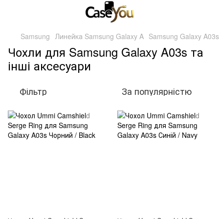
Samsung
Линейка Samsung Galaxy A
Samsung Galaxy A03s
Чохли для Samsung Galaxy A03s та
інші аксесуари
Фільтр
За популярністю