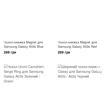
Чохол-книжка Magnet для
Чохол-книжка Magnet для
Samsung Galaxy A03s Blue
Samsung Galaxy A03s Red
269 грн
269 грн