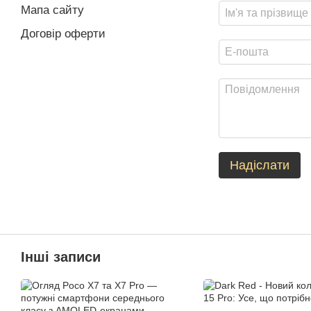
Мапа сайту
Договір оферти
Надіслати
Інші записи