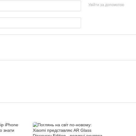
Увійти за допомогою