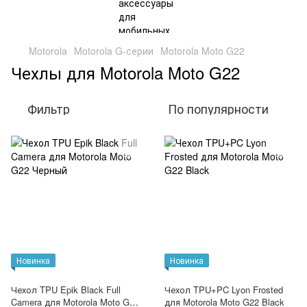
Motorola
Motorola G-серии
Motorola Moto G22
Чехлы для Motorola Moto G22
Фильтр
По популярности
Новинка
Новинка
Чехол TPU Epik Black Full
Чехол TPU+PC Lyon Frosted
Camera для Motorola Moto G22
для Motorola Moto G22 Black