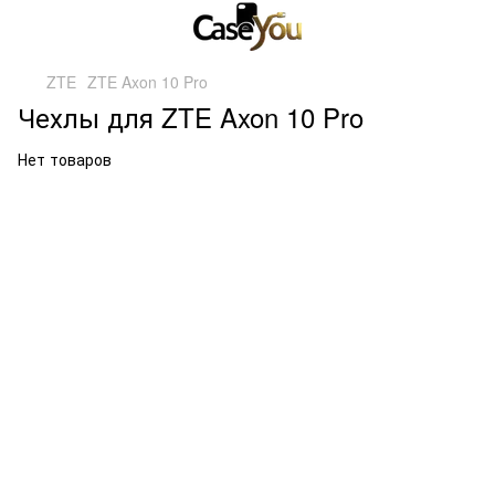
ZTE
ZTE Axon 10 Pro
Чехлы для ZTE Axon 10 Pro
Нет товаров