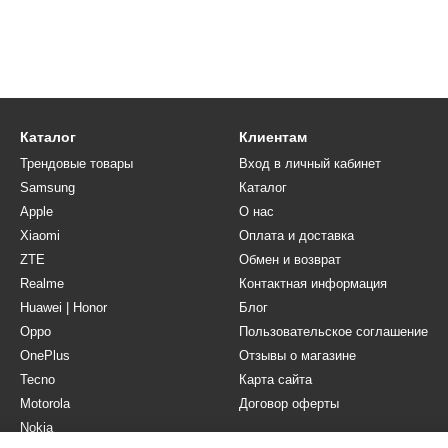
Каталог
Клиентам
Трендовые товары
Вход в личный кабинет
Samsung
Каталог
Apple
О нас
Xiaomi
Оплата и доставка
ZTE
Обмен и возврат
Realme
Контактная информация
Huawei | Honor
Блог
Oppo
Пользовательское соглашение
OnePlus
Отзывы о магазине
Tecno
Карта сайта
Motorola
Договор оферты
Nokia
Мы в соцсетях