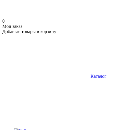
0
Мой заказ
Добавьте товары в корзину
Каталог