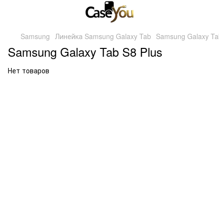
Samsung
Линейка Samsung Galaxy Tab
Samsung Galaxy Ta
Samsung Galaxy Tab S8 Plus
Нет товаров