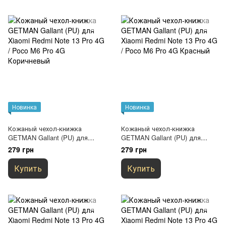
Новинка
Новинка
Кожаный чехол-книжка
Кожаный чехол-книжка
GETMAN Gallant (PU) для
GETMAN Gallant (PU) для
Xiaomi Redmi Note 13 Pro 4G /
Xiaomi Redmi Note 13 Pro 4G /
279 грн
279 грн
Poco M6 Pro 4G Коричневый
Poco M6 Pro 4G Красный
Купить
Купить