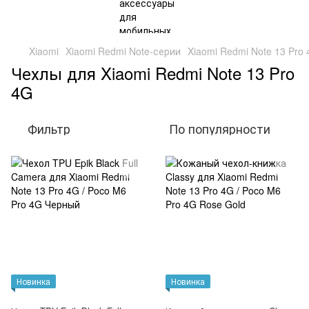
Xiaomi
Xiaomi Redmi Note-серии
Xiaomi Redmi Note 13 Pro
Чехлы для Xiaomi Redmi Note 13 Pro
4G
Фильтр
По популярности
Новинка
Новинка