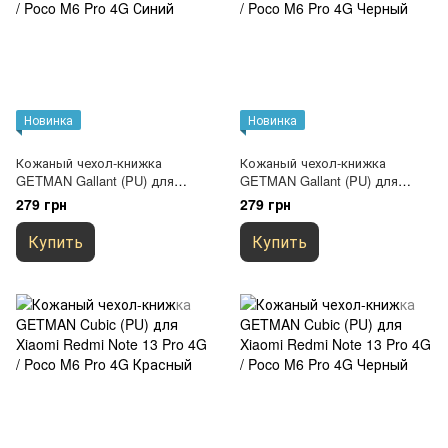
Новинка
Новинка
Кожаный чехол-книжка
Кожаный чехол-книжка
GETMAN Gallant (PU) для
GETMAN Gallant (PU) для
Xiaomi Redmi Note 13 Pro 4G /
Xiaomi Redmi Note 13 Pro 4G /
279 грн
279 грн
Poco M6 Pro 4G Синий
Poco M6 Pro 4G Черный
Купить
Купить