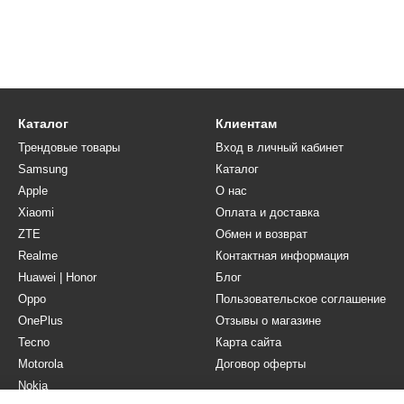
Каталог
Клиентам
Трендовые товары
Вход в личный кабинет
Samsung
Каталог
Apple
О нас
Xiaomi
Оплата и доставка
ZTE
Обмен и возврат
Realme
Контактная информация
Huawei | Honor
Блог
Oppo
Пользовательское соглашение
OnePlus
Отзывы о магазине
Tecno
Карта сайта
Motorola
Договор оферты
Nokia
Мы в соцсетях