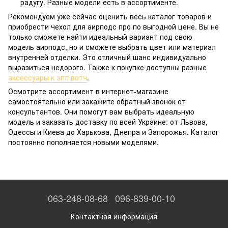
радугу. Разные модели есть в ассортименте.
Рекомендуем уже сейчас оценить весь каталог товаров и
приобрести чехол для аирподс про по выгодной цене. Вы не
только сможете найти идеальный вариант под свою
модель аирподс, но и сможете выбрать цвет или материал
внутренней отделки. Это отличный шанс индивидуально
выразиться недорого. Также к покупке доступны разные
аксессуары к эпл вотч
.
Осмотрите ассортимент в интернет-магазине
самостоятельно или закажите обратный звонок от
консультантов. Они помогут вам выбрать идеальную
модель и заказать доставку по всей Украине: от Львова,
Одессы и Киева до Харькова, Днепра и Запорожья. Каталог
постоянно пополняется новыми моделями.
063-248-08-68
096-839-00-10
Контактная информация