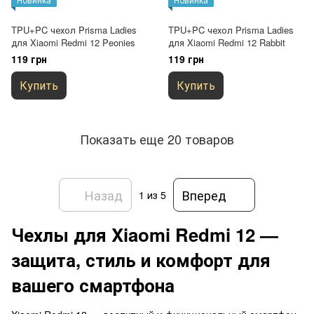
TPU+PC чехол Prisma Ladies
TPU+PC чехол Prisma Ladies
для Xiaomi Redmi 12 Peonies
для Xiaomi Redmi 12 Rabbit
119 грн
119 грн
Купить
Купить
Показать еще 20 товаров
Назад
Вперед
1
из 5
Чехлы для Xiaomi Redmi 12 —
защита, стиль и комфорт для
вашего смартфона