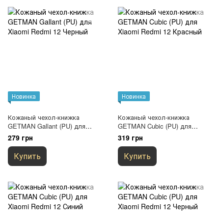
Новинка
Новинка
Кожаный чехол-книжка
Кожаный чехол-книжка
GETMAN Gallant (PU) для
GETMAN Cubic (PU) для
Xiaomi Redmi 12 Черный
Xiaomi Redmi 12 Красный
279 грн
319 грн
Купить
Купить