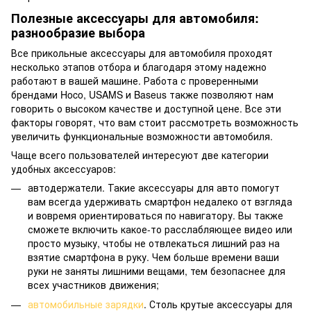
Полезные аксессуары для автомобиля:
разнообразие выбора
Все прикольные аксессуары для автомобиля проходят
несколько этапов отбора и благодаря этому надежно
работают в вашей машине. Работа с проверенными
брендами Hoco, USAMS и Baseus также позволяют нам
говорить о высоком качестве и доступной цене. Все эти
факторы говорят, что вам стоит рассмотреть возможность
увеличить функциональные возможности автомобиля.
Чаще всего пользователей интересуют две категории
удобных аксессуаров:
автодержатели. Такие аксессуары для авто помогут
вам всегда удерживать смартфон недалеко от взгляда
и вовремя ориентироваться по навигатору. Вы также
сможете включить какое-то расслабляющее видео или
просто музыку, чтобы не отвлекаться лишний раз на
взятие смартфона в руку. Чем больше времени ваши
руки не заняты лишними вещами, тем безопаснее для
всех участников движения;
автомобильные зарядки
. Столь крутые аксессуары для