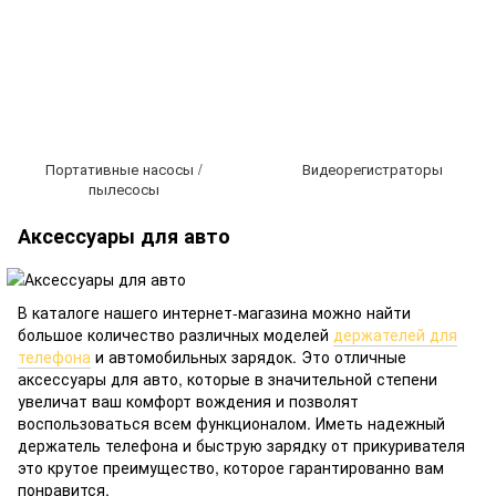
Портативные насосы /
Видеорегистраторы
пылесосы
Аксессуары для авто
В каталоге нашего интернет-магазина можно найти
большое количество различных моделей
держателей для
телефона
и автомобильных зарядок. Это отличные
аксессуары для авто, которые в значительной степени
увеличат ваш комфорт вождения и позволят
воспользоваться всем функционалом. Иметь надежный
держатель телефона и быструю зарядку от прикуривателя
это крутое преимущество, которое гарантированно вам
понравится.