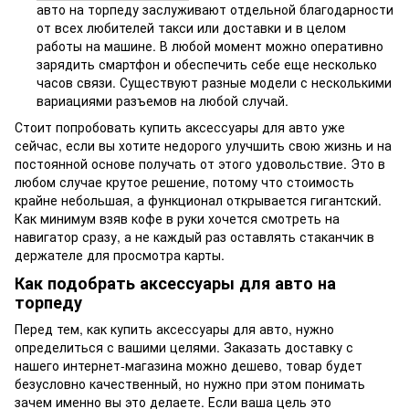
авто на торпеду заслуживают отдельной благодарности
от всех любителей такси или доставки и в целом
работы на машине. В любой момент можно оперативно
зарядить смартфон и обеспечить себе еще несколько
часов связи. Существуют разные модели с несколькими
вариациями разъемов на любой случай.
Стоит попробовать купить аксессуары для авто уже
сейчас, если вы хотите недорого улучшить свою жизнь и на
постоянной основе получать от этого удовольствие. Это в
любом случае крутое решение, потому что стоимость
крайне небольшая, а функционал открывается гигантский.
Как минимум взяв кофе в руки хочется смотреть на
навигатор сразу, а не каждый раз оставлять стаканчик в
держателе для просмотра карты.
Как подобрать аксессуары для авто на
торпеду
Перед тем, как купить аксессуары для авто, нужно
определиться с вашими целями. Заказать доставку с
нашего интернет-магазина можно дешево, товар будет
безусловно качественный, но нужно при этом понимать
зачем именно вы это делаете. Если ваша цель это