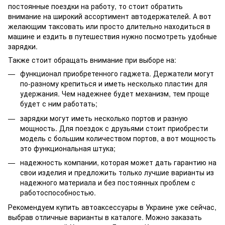
постоянные поездки на работу, то стоит обратить
внимание на широкий ассортимент автодержателей. А вот
желающим таксовать или просто длительно находиться в
машине и ездить в путешествия нужно посмотреть удобные
зарядки.
Также стоит обращать внимание при выборе на:
функционал приобретенного гаджета. Держатели могут
по-разному крепиться и иметь несколько пластин для
удержания. Чем надежнее будет механизм, тем проще
будет с ним работать;
зарядки могут иметь несколько портов и разную
мощность. Для поездок с друзьями стоит приобрести
модель с большим количеством портов, а вот мощность
это функциональная штука;
надежность компании, которая может дать гарантию на
свои изделия и предложить только лучшие варианты из
надежного материала и без постоянных проблем с
работоспособностью.
Рекомендуем купить автоаксессуары в Украине уже сейчас,
выбрав отличные варианты в каталоге. Можно заказать