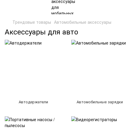
Трендовые товары
Автомобильные аксессуары
Аксессуары для авто
Автодержатели
Автомобильные зарядки