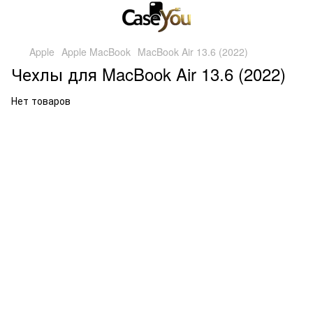
Apple
Apple MacBook
MacBook Air 13.6 (2022)
Чехлы для MacBook Air 13.6 (2022)
Нет товаров