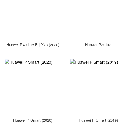
Huawei P40 Lite E | Y7p (2020)
Huawei P30 lite
Huawei P Smart (2020)
Huawei P Smart (2019)