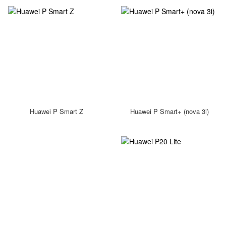
Huawei P Smart Z
Huawei P Smart+ (nova 3i)