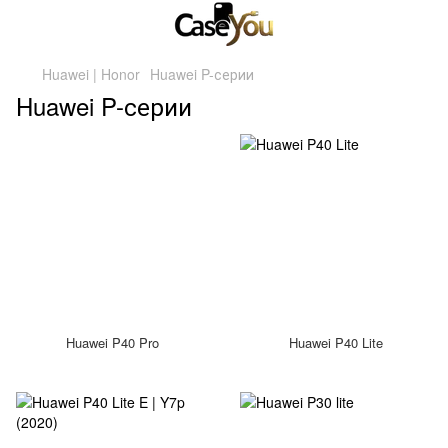
Huawei | Honor
Huawei P-серии
Huawei P-серии
Huawei P40 Pro
Huawei P40 Lite