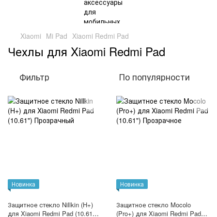
Xiaomi
Mi Pad
Xiaomi Redmi Pad
Чехлы для Xiaomi Redmi Pad
Фильтр
По популярности
Новинка
Новинка
Защитное стекло Nillkin (H+)
Защитное стекло Mocolo
для Xiaomi Redmi Pad (10.61")
(Pro+) для Xiaomi Redmi Pad