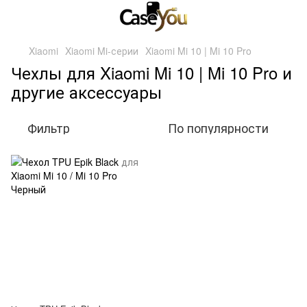
Xiaomi
Xiaomi Mi-серии
Xiaomi Mi 10 | Mi 10 Pro
Чехлы для Xiaomi Mi 10 | Mi 10 Pro и
другие аксессуары
Фильтр
По популярности