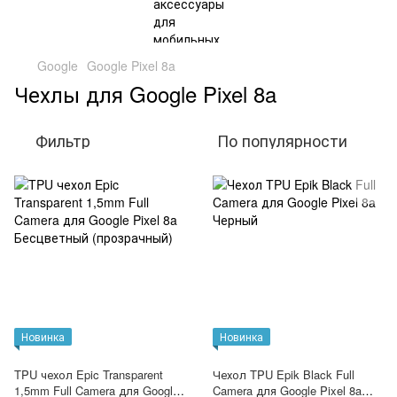
Google
Google Pixel 8a
Чехлы для Google Pixel 8a
Фильтр
По популярности
Новинка
Новинка
TPU чехол Epic Transparent
Чехол TPU Epik Black Full
1,5mm Full Camera для Google
Camera для Google Pixel 8a