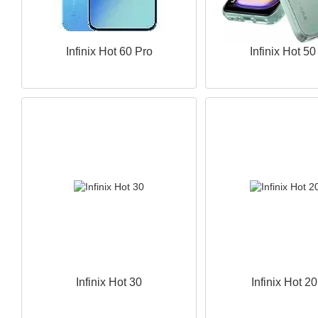
Infinix Hot 60 Pro
Infinix Hot 50
Infinix Hot 30
Infinix Hot 2