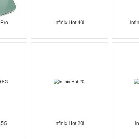
 Pro
Infinix Hot 40i
Infi
0 5G
Infinix Hot 20i
In