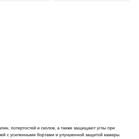
пин, потертостей и сколов, а также защищают углы при
елей с усиленными бортами и улучшенной защитой камеры.