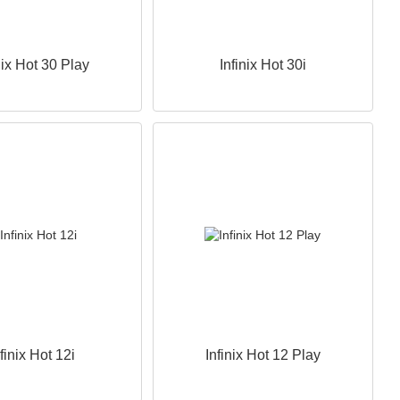
nix Hot 30 Play
Infinix Hot 30i
finix Hot 12i
Infinix Hot 12 Play