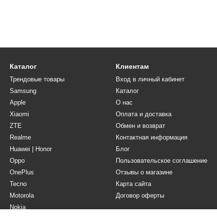
Каталог
Клиентам
Трендовые товары
Вход в личный кабинет
Samsung
Каталог
Apple
О нас
Xiaomi
Оплата и доставка
ZTE
Обмен и возврат
Realme
Контактная информация
Huawei | Honor
Блог
Oppo
Пользовательское соглашение
OnePlus
Отзывы о магазине
Tecno
Карта сайта
Motorola
Договор оферты
Nokia
Мы в соцсетях