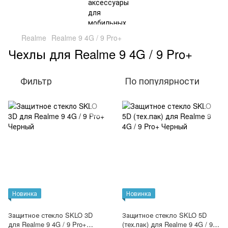
Realme
Realme 9 4G / 9 Pro+
Чехлы для Realme 9 4G / 9 Pro+
Фильтр
По популярности
Новинка
Новинка
Защитное стекло SKLO 3D
Защитное стекло SKLO 5D
для Realme 9 4G / 9 Pro+
(тех.пак) для Realme 9 4G / 9