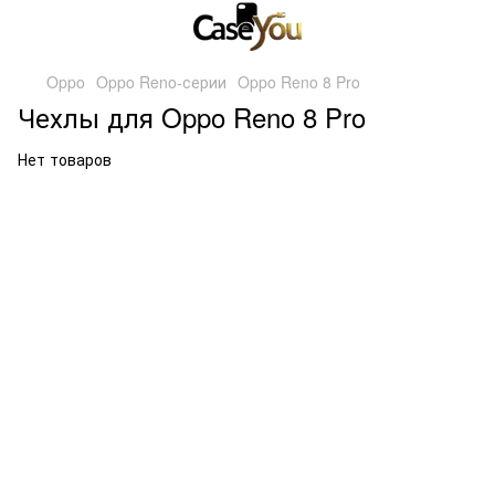
Oppo
Oppo Reno-серии
Oppo Reno 8 Pro
Чехлы для Oppo Reno 8 Pro
Нет товаров