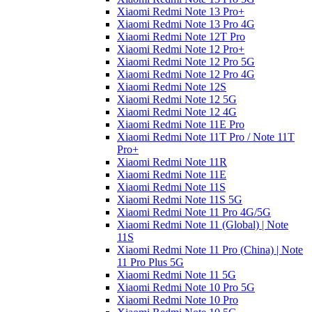
Xiaomi Redmi Note 13 Pro+
Xiaomi Redmi Note 13 Pro 4G
Xiaomi Redmi Note 12T Pro
Xiaomi Redmi Note 12 Pro+
Xiaomi Redmi Note 12 Pro 5G
Xiaomi Redmi Note 12 Pro 4G
Xiaomi Redmi Note 12S
Xiaomi Redmi Note 12 5G
Xiaomi Redmi Note 12 4G
Xiaomi Redmi Note 11E Pro
Xiaomi Redmi Note 11T Pro / Note 11T
Pro+
Xiaomi Redmi Note 11R
Xiaomi Redmi Note 11E
Xiaomi Redmi Note 11S
Xiaomi Redmi Note 11S 5G
Xiaomi Redmi Note 11 Pro 4G/5G
Xiaomi Redmi Note 11 (Global) | Note
11S
Xiaomi Redmi Note 11 Pro (China) | Note
11 Pro Plus 5G
Xiaomi Redmi Note 11 5G
Xiaomi Redmi Note 10 Pro 5G
Xiaomi Redmi Note 10 Pro