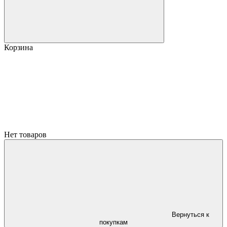
Корзина
Нет товаров
Вернуться к
покупкам