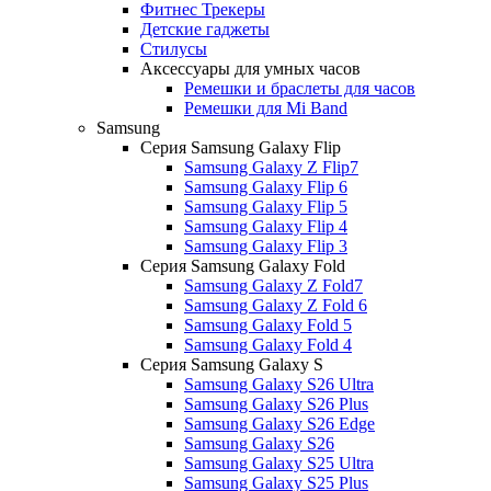
Фитнес Трекеры
Детские гаджеты
Стилусы
Аксессуары для умных часов
Ремешки и браслеты для часов
Ремешки для Mi Band
Samsung
Серия Samsung Galaxy Flip
Samsung Galaxy Z Flip7
Samsung Galaxy Flip 6
Samsung Galaxy Flip 5
Samsung Galaxy Flip 4
Samsung Galaxy Flip 3
Серия Samsung Galaxy Fold
Samsung Galaxy Z Fold7
Samsung Galaxy Z Fold 6
Samsung Galaxy Fold 5
Samsung Galaxy Fold 4
Серия Samsung Galaxy S
Samsung Galaxy S26 Ultra
Samsung Galaxy S26 Plus
Samsung Galaxy S26 Edge
Samsung Galaxy S26
Samsung Galaxy S25 Ultra
Samsung Galaxy S25 Plus