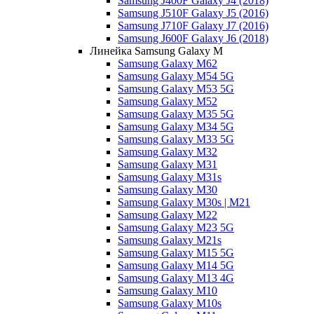
Samsung J400F Galaxy J4 (2018)
Samsung J510F Galaxy J5 (2016)
Samsung J710F Galaxy J7 (2016)
Samsung J600F Galaxy J6 (2018)
Линейка Samsung Galaxy M
Samsung Galaxy M62
Samsung Galaxy M54 5G
Samsung Galaxy M53 5G
Samsung Galaxy M52
Samsung Galaxy M35 5G
Samsung Galaxy M34 5G
Samsung Galaxy M33 5G
Samsung Galaxy M32
Samsung Galaxy M31
Samsung Galaxy M31s
Samsung Galaxy M30
Samsung Galaxy M30s | M21
Samsung Galaxy M22
Samsung Galaxy M23 5G
Samsung Galaxy M21s
Samsung Galaxy M15 5G
Samsung Galaxy M14 5G
Samsung Galaxy M13 4G
Samsung Galaxy M10
Samsung Galaxy M10s