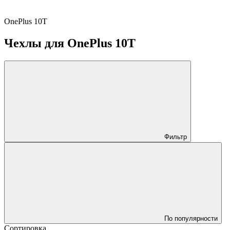
OnePlus 10T
Чехлы для OnePlus 10T
Фильтр
По популярности
Сортировка