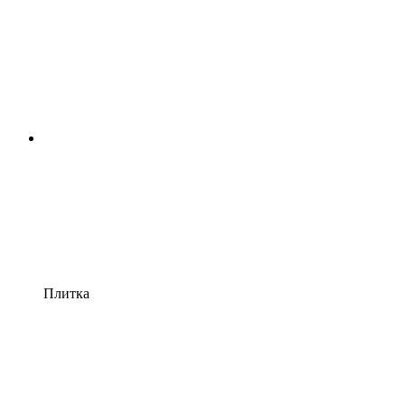
Плитка