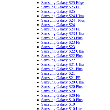
Samsung Galaxy S25 Edge
Samsung Galaxy S25 FE
Samsung Galaxy S25
Samsung Galaxy S24 Ultra
Samsung Galaxy S24+ Plus
Samsung Galaxy S24
Samsung Galaxy S24 FE
Samsung Galaxy S23 Ultra
Samsung Galaxy S23 Plus
Samsung Galaxy S23 FE
Samsung Galaxy S23
Samsung Galaxy S22 Ultra
Samsung Galaxy S22 Plus
Samsung Galaxy S22
Samsung Galaxy S21 Ultra
Samsung Galaxy S21 Plus
Samsung Galaxy S21
Samsung Galaxy S21 FE
Samsung Galaxy S20 Ultra
Samsung Galaxy S20 Plus
Samsung Galaxy S20
Samsung Galaxy S20 FE
Samsung Galaxy S10 Plus
Samsung Galaxy S10
Samsung Galaxy S10 Lite