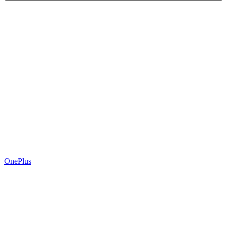
OnePlus