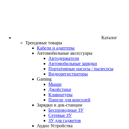
Каталог
Трендовые товары
Кабели и адаптеры
Автомобильные аксессуары
Автодержатели
Автомобильные зарядки
Портативные насосы / пылесосы
Видеорегистраторы
Gaming
Мыши
Джойстики
Клавиатуры
Панели для консолей
Зарядки и док-станции
Беспроводные ЗУ
Сетевые ЗУ
ЗУ для гаджетов
Аудио Устройства