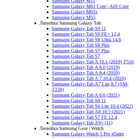
Samsung Galaxy M11
Samsung Galaxy M01 Core | A01 Core
Samsung Galaxy M01s
Samsung Galaxy M55
Линейка Samsung Galaxy Tab
Samsung Galaxy Tab S9 11
Samsung Galaxy Tab S9 FE+ 12,4
Samsung Galaxy Tab S8 Ultra 14.6
Samsung Galaxy Tab S8 Plus
Samsung Galaxy Tab S7 Plus
Samsung Galaxy Tab S7
Samsung Galaxy Tab A 10.1 (2019) T510
Samsung Galaxy Tab A 8.0 (2019)
Samsung Galaxy Tab A 8.4 (2020)
Samsung Galaxy Tab A 7 10.4 (2020)
Samsung Galaxy Tab A7 Lite 8.7 (SM-
T220)
Samsung Galaxy Tab A 8.0 (2021)
Samsung Galaxy Tab S8 11
Samsung Galaxy Tab S6 Lite 10.4 (2022)
Samsung Galaxy Tab A8 10.5 (2021)
Samsung Galaxy Tab S7 FE 12.4
Samsung Galaxy Tab A9+ (11)
Линейка Samsung Gear | Watch
Samsung Galaxy Watch 5 Pro 45mm