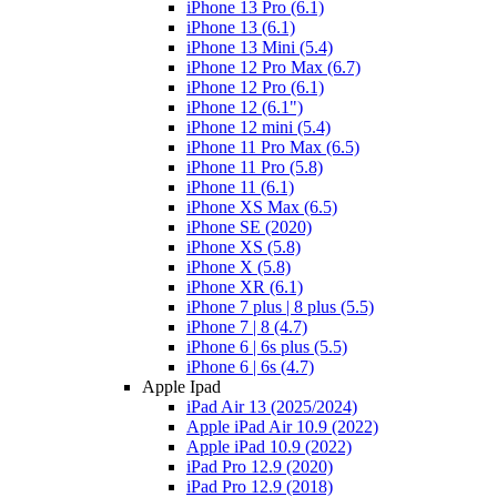
iPhone 13 Pro (6.1)
iPhone 13 (6.1)
iPhone 13 Mini (5.4)
iPhone 12 Pro Max (6.7)
iPhone 12 Pro (6.1)
iPhone 12 (6.1")
iPhone 12 mini (5.4)
iPhone 11 Pro Max (6.5)
iPhone 11 Pro (5.8)
iPhone 11 (6.1)
iPhone XS Max (6.5)
iPhone SE (2020)
iPhone XS (5.8)
iPhone X (5.8)
iPhone XR (6.1)
iPhone 7 plus | 8 plus (5.5)
iPhone 7 | 8 (4.7)
iPhone 6 | 6s plus (5.5)
iPhone 6 | 6s (4.7)
Apple Ipad
iPad Air 13 (2025/2024)
Apple iPad Air 10.9 (2022)
Apple iPad 10.9 (2022)
iPad Pro 12.9 (2020)
iPad Pro 12.9 (2018)