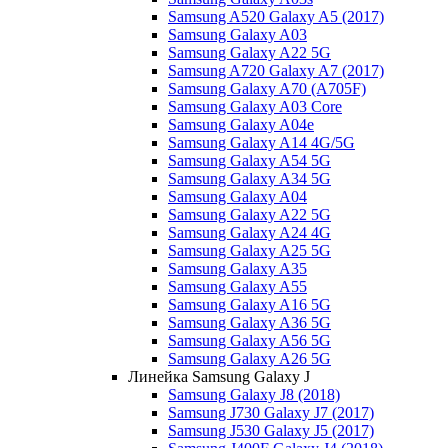
Samsung A520 Galaxy A5 (2017)
Samsung Galaxy A03
Samsung Galaxy A22 5G
Samsung A720 Galaxy A7 (2017)
Samsung Galaxy A70 (A705F)
Samsung Galaxy A03 Core
Samsung Galaxy A04e
Samsung Galaxy A14 4G/5G
Samsung Galaxy A54 5G
Samsung Galaxy A34 5G
Samsung Galaxy A04
Samsung Galaxy A22 5G
Samsung Galaxy A24 4G
Samsung Galaxy A25 5G
Samsung Galaxy A35
Samsung Galaxy A55
Samsung Galaxy A16 5G
Samsung Galaxy A36 5G
Samsung Galaxy A56 5G
Samsung Galaxy A26 5G
Линейка Samsung Galaxy J
Samsung Galaxy J8 (2018)
Samsung J730 Galaxy J7 (2017)
Samsung J530 Galaxy J5 (2017)