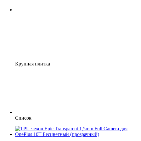
Крупная плитка
Список
Новинка