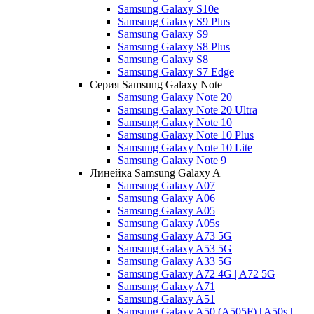
Samsung Galaxy S10e
Samsung Galaxy S9 Plus
Samsung Galaxy S9
Samsung Galaxy S8 Plus
Samsung Galaxy S8
Samsung Galaxy S7 Edge
Серия Samsung Galaxy Note
Samsung Galaxy Note 20
Samsung Galaxy Note 20 Ultra
Samsung Galaxy Note 10
Samsung Galaxy Note 10 Plus
Samsung Galaxy Note 10 Lite
Samsung Galaxy Note 9
Линейка Samsung Galaxy A
Samsung Galaxy A07
Samsung Galaxy A06
Samsung Galaxy A05
Samsung Galaxy A05s
Samsung Galaxy A73 5G
Samsung Galaxy A53 5G
Samsung Galaxy A33 5G
Samsung Galaxy A72 4G | A72 5G
Samsung Galaxy A71
Samsung Galaxy A51
Samsung Galaxy A50 (A505F) | A50s |