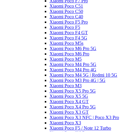
Xiaomi Poco F7 Pro
Xiaomi Poco C51
Xiaomi Poco C50
Xiaomi Poco C40
Xiaomi Poco F5 Pro
Xiaomi Poco F5
Xiaomi Poco F4 GT
Xiaomi Poco F4 5G
Xiaomi Poco M5s
Xiaomi Poco M6 Pro 5G
Xiaomi Poco M6 Pro
Xiaomi Poco M5
Xiaomi Poco M4 Pro 5G
Xiaomi Poco M4 Pro 4G
Xiaomi Poco M4 5G | Redmi 10 5G
Xiaomi Poco M3 Pro 4G | 5G
Xiaomi Poco M3
Xiaomi Poco X5 Pro 5G
Xiaomi Poco X5 5G
Xiaomi Poco X4 GT
Xiaomi Poco X4 Pro 5G
Xiaomi Poco X3 GT
Xiaomi Poco X3 NFC | Poco X3 Pro
Xiaomi Poco X3
Xiaomi Poco F5 / Note 12 Turbo