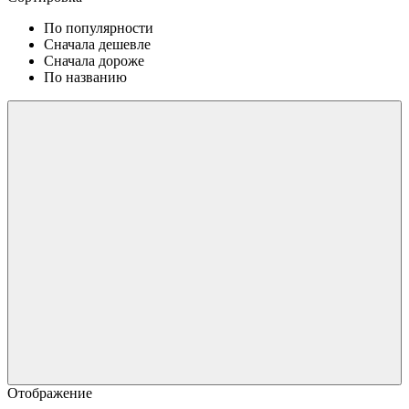
По популярности
Сначала дешевле
Сначала дороже
По названию
Отображение