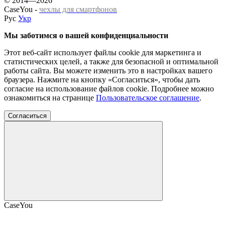
© 2014—2026
CaseYou -
чехлы для смартфонов
Рус
Укр
Мы заботимся о вашей конфиденциальности
Этот веб-сайт использует файлы cookie для маркетинга и
статистических целей, а также для безопасной и оптимальной
работы сайта. Вы можете изменить это в настройках вашего
браузера. Нажмите на кнопку «Согласиться», чтобы дать
согласие на использование файлов cookie. Подробнее можно
ознакомиться на странице
Пользовательское соглашение
.
Согласиться
CaseYou