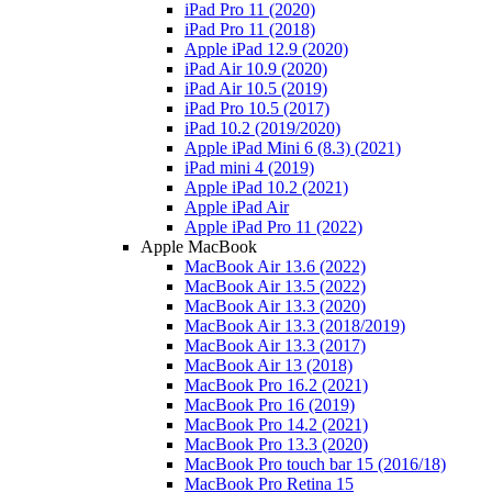
iPad Pro 11 (2020)
iPad Pro 11 (2018)
Apple iPad 12.9 (2020)
iPad Air 10.9 (2020)
iPad Air 10.5 (2019)
iPad Pro 10.5 (2017)
iPad 10.2 (2019/2020)
Apple iPad Mini 6 (8.3) (2021)
iPad mini 4 (2019)
Apple iPad 10.2 (2021)
Apple iPad Air
Apple iPad Pro 11 (2022)
Apple MacBook
MacBook Air 13.6 (2022)
MacBook Air 13.5 (2022)
MacBook Air 13.3 (2020)
MacBook Air 13.3 (2018/2019)
MacBook Air 13.3 (2017)
MacBook Air 13 (2018)
MacBook Pro 16.2 (2021)
MacBook Pro 16 (2019)
MacBook Pro 14.2 (2021)
MacBook Pro 13.3 (2020)
MacBook Pro touch bar 15 (2016/18)
MacBook Pro Retina 15