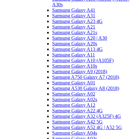
A30s
Samsung Galaxy A41
Samsung Galaxy A31
Samsung Galaxy A23 4G
Samsung Galaxy A21
Samsung Galaxy A21s
Samsung Galaxy A20 | A30
Samsung Galaxy A20s
Samsung Galaxy A13 4G
Samsung Galaxy A11
Samsung Galaxy A10 (A105F)
Samsung Galaxy A10s
Samsung Galaxy A9 (2018)
Samsung A750 Galaxy A7 (2018)
Samsung Galaxy A01
Samsung A530 Galaxy A8 (2018)
Samsung Galaxy A02
Samsung Galaxy A02s
Samsung Galaxy A12
Samsung Galaxy A22 4G
Samsung Galaxy A32 (A325F) 4G
Samsung Galaxy A42 5G
Samsung Galaxy A52 4G | A52 5G
Samsung Galaxy A04s
Samsung Galaxy A03s