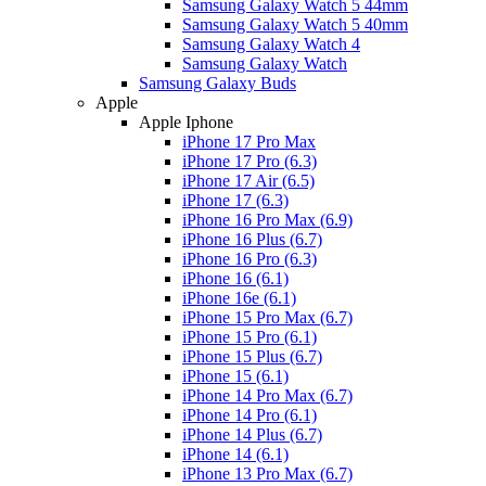
Samsung Galaxy Watch 5 44mm
Samsung Galaxy Watch 5 40mm
Samsung Galaxy Watch 4
Samsung Galaxy Watch
Samsung Galaxy Buds
Apple
Apple Iphone
iPhone 17 Pro Max
iPhone 17 Pro (6.3)
iPhone 17 Air (6.5)
iPhone 17 (6.3)
iPhone 16 Pro Max (6.9)
iPhone 16 Plus (6.7)
iPhone 16 Pro (6.3)
iPhone 16 (6.1)
iPhone 16e (6.1)
iPhone 15 Pro Max (6.7)
iPhone 15 Pro (6.1)
iPhone 15 Plus (6.7)
iPhone 15 (6.1)
iPhone 14 Pro Max (6.7)
iPhone 14 Pro (6.1)
iPhone 14 Plus (6.7)
iPhone 14 (6.1)
iPhone 13 Pro Max (6.7)