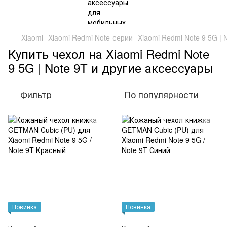
Xiaomi
Xiaomi Redmi Note-серии
Xiaomi Redmi Note 9 5G | 
Купить чехол на Xiaomi Redmi Note
9 5G | Note 9T и другие аксессуары
Фильтр
По популярности
Новинка
Новинка