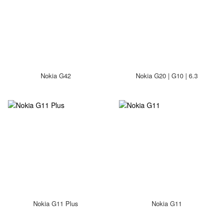
Nokia G42
Nokia G20 | G10 | 6.3
Nokia G11 Plus
Nokia G11