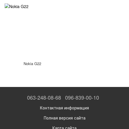
Nokia G22
063-248-08-68
096-839-00-10
Контактная информация
Полная версия сайта
Карта сайта