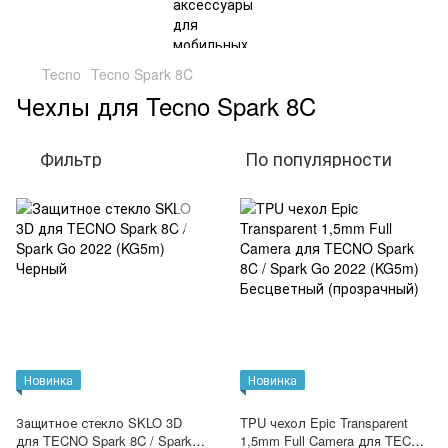
Tecno
Tecno Spark 8C
Чехлы для Tecno Spark 8C
Фильтр
По популярности
Новинка
Новинка
Защитное стекло SKLO 3D
TPU чехол Epic Transparent
для TECNO Spark 8C / Spark
1,5mm Full Camera для TECNO