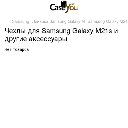
Samsung
Линейка Samsung Galaxy M
Samsung Galaxy M21
Чехлы для Samsung Galaxy M21s и
другие аксессуары
Нет товаров