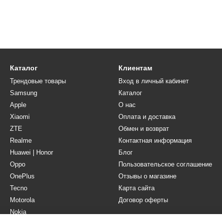
Каталог
Клиентам
Трендовые товары
Вход в личный кабинет
Samsung
Каталог
Apple
О нас
Xiaomi
Оплата и доставка
ZTE
Обмен и возврат
Realme
Контактная информация
Huawei | Honor
Блог
Oppo
Пользовательское соглашение
OnePlus
Отзывы о магазине
Tecno
Карта сайта
Motorola
Договор оферты
Nokia
Мы в соцсетях