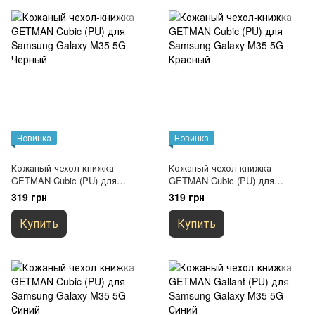
Новинка
Новинка
Кожаный чехол-книжка
Кожаный чехол-книжка
GETMAN Cubic (PU) для
GETMAN Cubic (PU) для
Samsung Galaxy M35 5G
Samsung Galaxy M35 5G
319 грн
319 грн
Черный
Красный
Купить
Купить