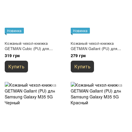
Новинка
Новинка
Кожаный чехол-книжка
Кожаный чехол-книжка
GETMAN Cubic (PU) для
GETMAN Gallant (PU) для
Samsung Galaxy M35 5G Синий
Samsung Galaxy M35 5G Синий
319 грн
279 грн
Купить
Купить