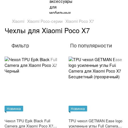
Xiaomi
Xiaomi Poco-серии
Xiaomi Poco X7
Чехлы для Xiaomi Poco X7
Фильтр
По популярности
Новинка
Новинка
Чехол TPU Epik Black Full
TPU чехол GETMAN Ease logo
Camera для Xiaomi Poco X7
усиленные углы Full Camera