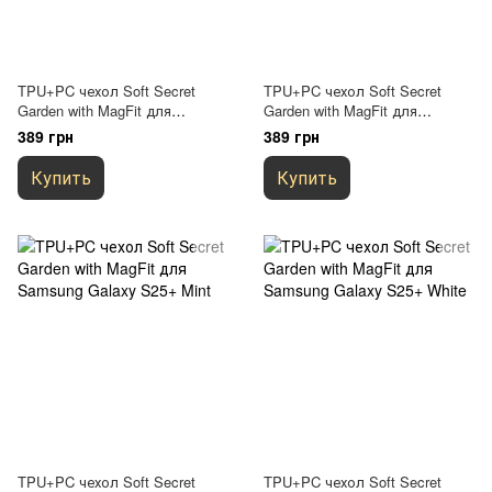
TPU+PC чехол Soft Secret
TPU+PC чехол Soft Secret
Garden with MagFit для
Garden with MagFit для
Samsung Galaxy S25+ Lilac
Samsung Galaxy S25+ Black
389 грн
389 грн
Купить
Купить
TPU+PC чехол Soft Secret
TPU+PC чехол Soft Secret