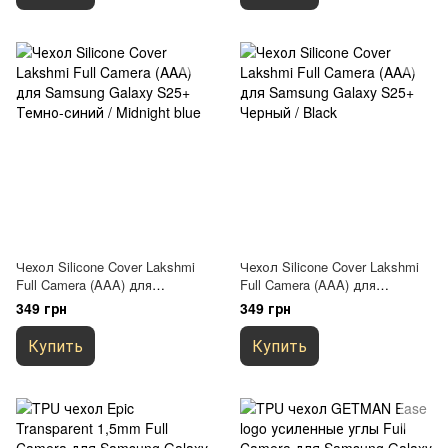
Чехол Silicone Cover Lakshmi
Чехол Silicone Cover Lakshmi
Full Camera (AAA) для
Full Camera (AAA) для
Samsung Galaxy S25+ Темно-
Samsung Galaxy S25+ Черный
349 грн
349 грн
синий / Midnight blue
/ Black
Купить
Купить