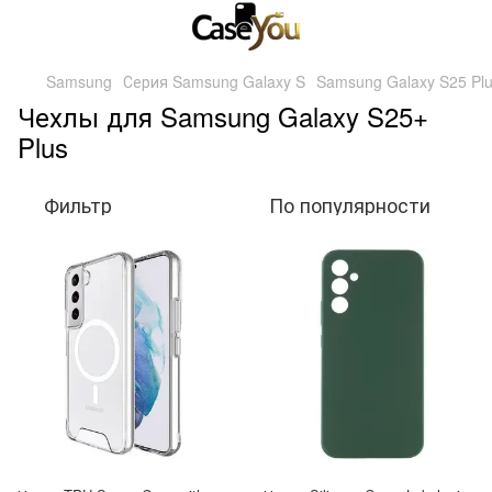
Samsung
Серия Samsung Galaxy S
Samsung Galaxy S25 Pl
Чехлы для Samsung Galaxy S25+
Plus
Фильтр
По популярности