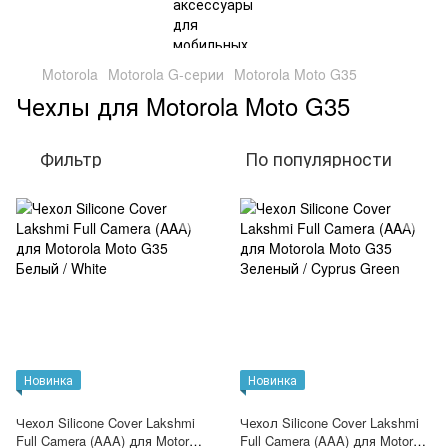
Motorola
Motorola G-серии
Motorola Moto G35
Чехлы для Motorola Moto G35
Фильтр
По популярности
Новинка
Новинка
Чехол Silicone Cover Lakshmi
Чехол Silicone Cover Lakshmi
Full Camera (AAA) для Motorola
Full Camera (AAA) для Motorola