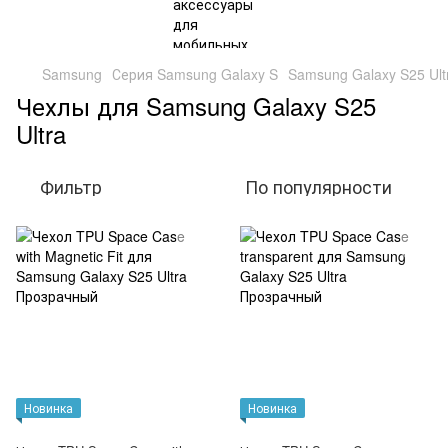
Samsung
Серия Samsung Galaxy S
Samsung Galaxy S25 Ult
Чехлы для Samsung Galaxy S25
Ultra
Фильтр
По популярности
Новинка
Новинка