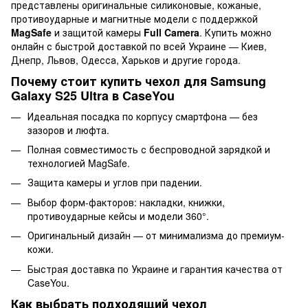
представлены оригинальные силиконовые, кожаные,
противоударные и магнитные модели с поддержкой
MagSafe
и защитой камеры
Full Camera
. Купить можно
онлайн с быстрой доставкой по всей Украине — Киев,
Днепр, Львов, Одесса, Харьков и другие города.
Почему стоит купить чехол для Samsung
Galaxy S25 Ultra в CaseYou
Идеальная посадка по корпусу смартфона — без
зазоров и люфта.
Полная совместимость с беспроводной зарядкой и
технологией MagSafe.
Защита камеры и углов при падении.
Выбор форм-факторов: накладки, книжки,
противоударные кейсы и модели 360°.
Оригинальный дизайн — от минимализма до премиум-
кожи.
Быстрая доставка по Украине и гарантия качества от
CaseYou.
Как выбрать подходящий чехол