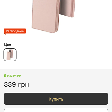
Распродажа
Цвет
В наличии
339 грн
Купить