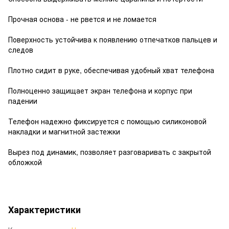
Прочная основа - не рвется и не ломается
Поверхность устойчива к появлению отпечатков пальцев и
следов
Плотно сидит в руке, обеспечивая удобный хват телефона
Полноценно защищает экран телефона и корпус при
падении
Телефон надежно фиксируется с помощью силиконовой
накладки и магнитной застежки
Вырез под динамик, позволяет разговаривать с закрытой
обложкой
Характеристики