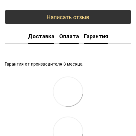
Написать отзыв
Доставка
Оплата
Гарантия
Гарантия от производителя 3 месяца