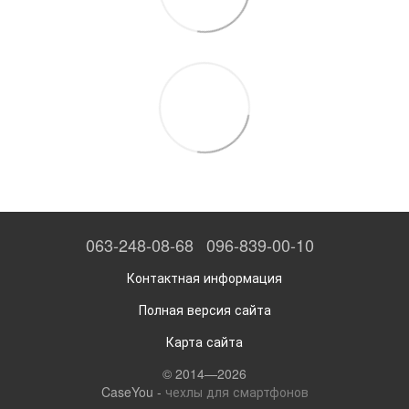
063-248-08-68
096-839-00-10
Контактная информация
Полная версия сайта
Карта сайта
© 2014—2026
CaseYou -
чехлы для смартфонов