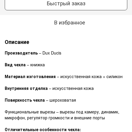
Быстрый заказ
В избранное
Описание
Производитель
– Dux Ducis
Вид чехла
– книжка
Материал изготовления
– искусственная кожа + силикон
Внутренняя отделка
– искусственная кожа
Поверхность чехла
– шероховатая
Функциональные вырезы – вырезы под камеру, динамик,
микрофон, регулятор громкости и внешние порты
Отличительные особенности чехла: