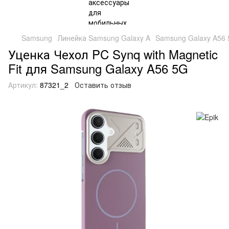
Samsung
Линейка Samsung Galaxy A
Samsung Galaxy A56
Уценка Чехол PC Synq with Magnetic
Fit для Samsung Galaxy A56 5G
Артикул:
87321_2
Оставить отзыв