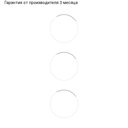
Гарантия от производителя 3 месяца