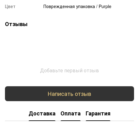
Цвет
Поврежденная упаковка / Purple
Отзывы
Добавьте первый отзыв
Написать отзыв
Доставка
Оплата
Гарантия