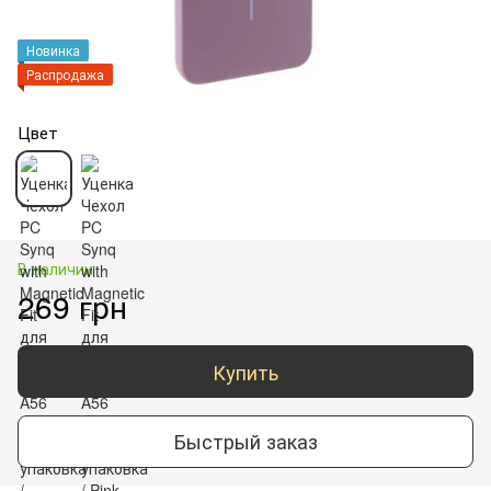
Новинка
Распродажа
Цвет
В наличии
269 грн
Купить
Быстрый заказ