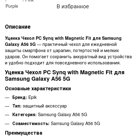
В избранное
Описание
Уценка Чехол PC Synq with Magnetic Fit для Samsung
Galaxy A56 5G
— практичный чехол для ежедневной
защиты смартфона от царапин, потертостей и мелких
ударов. Он помогает сохранить аккуратный вид устройства
и удобно подходит для повседневного использования.
Уценка Чехол PC Synq with Magnetic Fit для
Samsung Galaxy A56 5G
Основные характеристики
Бренд:
Epik
Тип:
защитный аксессуар
Категория:
Samsung Galaxy A56 5G
Совместимость:
Samsung Galaxy A56 5G
Преимущества