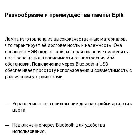
Разнообразие и преимущества лампы Epik
Лампа изготовлена из высококачественных материалов,
что гарантирует её долговечность и надежность. Она
оснащена RGB-подсветкой, которая позволяет изменять
цвет освещения в зависимости от настроения или
обстановки. Подключение через Bluetooth и USB
обеспечивает простоту использования и совместимость с
различными устройствами.
Управление через приложение для настройки яркости и
цвета.
Подключение через Bluetooth для удобства
использования.