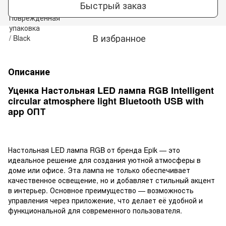
Быстрый заказ
В избранное
Описание
Уценка Настольная LED лампа RGB Intelligent
circular atmosphere light Bluetooth USB with
app ОПТ
Настольная LED лампа RGB от бренда Epik — это
идеальное решение для создания уютной атмосферы в
доме или офисе. Эта лампа не только обеспечивает
качественное освещение, но и добавляет стильный акцент
в интерьер. Основное преимущество — возможность
управления через приложение, что делает её удобной и
функциональной для современного пользователя.