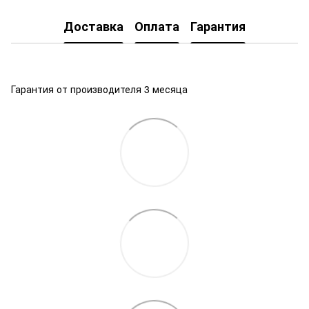
Доставка
Оплата
Гарантия
Гарантия от производителя 3 месяца