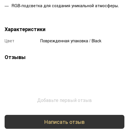
RGB-подсветка для создания уникальной атмосферы.
Характеристики
Цвет
Поврежденная упаковка / Black
Отзывы
Добавьте первый отзыв
Написать отзыв